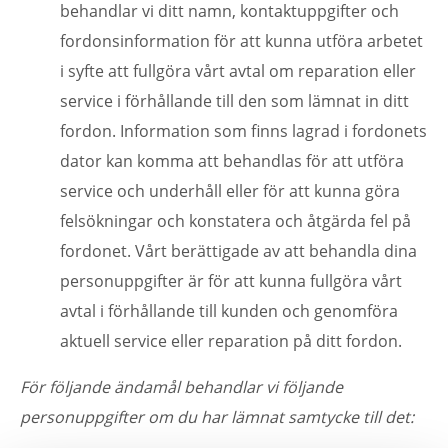
behandlar vi ditt namn, kontaktuppgifter och
fordonsinformation för att kunna utföra arbetet
i syfte att fullgöra vårt avtal om reparation eller
service i förhållande till den som lämnat in ditt
fordon. Information som finns lagrad i fordonets
dator kan komma att behandlas för att utföra
service och underhåll eller för att kunna göra
felsökningar och konstatera och åtgärda fel på
fordonet. Vårt berättigade av att behandla dina
personuppgifter är för att kunna fullgöra vårt
avtal i förhållande till kunden och genomföra
aktuell service eller reparation på ditt fordon.
För följande ändamål behandlar vi följande
personuppgifter om du har lämnat samtycke till det: