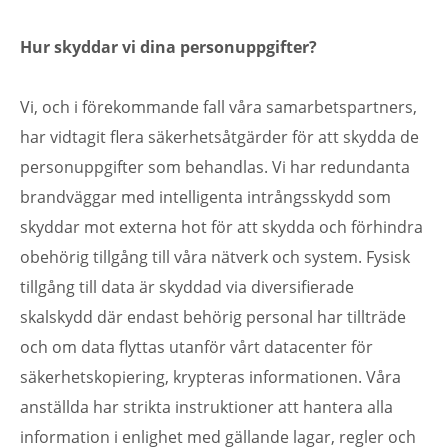
Hur skyddar vi dina personuppgifter?
Vi, och i förekommande fall våra samarbetspartners,
har vidtagit flera säkerhetsåtgärder för att skydda de
personuppgifter som behandlas. Vi har redundanta
brandväggar med intelligenta intrångsskydd som
skyddar mot externa hot för att skydda och förhindra
obehörig tillgång till våra nätverk och system. Fysisk
tillgång till data är skyddad via diversifierade
skalskydd där endast behörig personal har tillträde
och om data flyttas utanför vårt datacenter för
säkerhetskopiering, krypteras informationen. Våra
anställda har strikta instruktioner att hantera alla
information i enlighet med gällande lagar, regler och