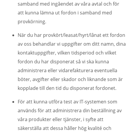
samband med ingåendet av våra avtal och för
att kunna lämna ut fordon i samband med
provkörning.
När du har provkört/leasat/hyrt/lånat ett fordon
av oss behandlar vi uppgifter om ditt namn, dina
kontaktuppgifter, vilken tidsperiod och vilket
fordon du har disponerat så vi ska kunna
administrera eller vidarefakturera eventuella
böter, avgifter eller skador och liknande som är
kopplade till den tid du disponerat fordonet.
För att kunna utföra test av IT-systemen som
används för att administrera din beställning av
våra produkter eller tjänster, i syfte att
säkerställa att dessa håller hög kvalité och