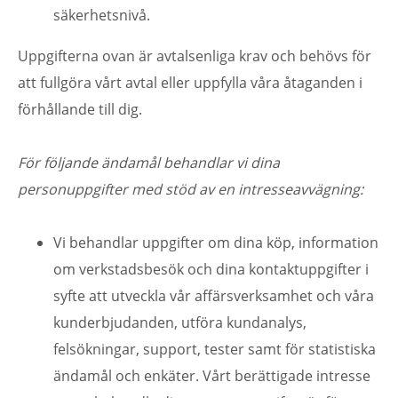
säkerhetsnivå.
Uppgifterna ovan är avtalsenliga krav och behövs för
att fullgöra vårt avtal eller uppfylla våra åtaganden i
förhållande till dig.
För följande ändamål behandlar vi dina
personuppgifter med stöd av en intresseavvägning:
Vi behandlar uppgifter om dina köp, information
om verkstadsbesök och dina kontaktuppgifter i
syfte att utveckla vår affärsverksamhet och våra
kunderbjudanden, utföra kundanalys,
felsökningar, support, tester samt för statistiska
ändamål och enkäter. Vårt berättigade intresse