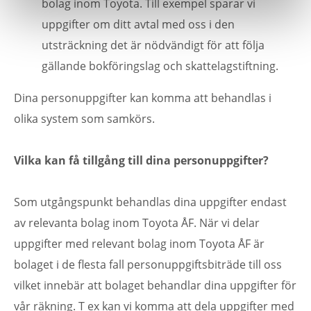
bolag inom Toyota. Till exempel sparar vi
uppgifter om ditt avtal med oss i den
utsträckning det är nödvändigt för att följa
gällande bokföringslag och skattelagstiftning.
Dina personuppgifter kan komma att behandlas i
olika system som samkörs.
Vilka kan få tillgång till dina personuppgifter?
Som utgångspunkt behandlas dina uppgifter endast
av relevanta bolag inom Toyota ÅF. När vi delar
uppgifter med relevant bolag inom Toyota ÅF är
bolaget i de flesta fall personuppgiftsbiträde till oss
vilket innebär att bolaget behandlar dina uppgifter för
vår räkning. T ex kan vi komma att dela uppgifter med