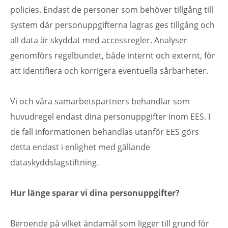
policies. Endast de personer som behöver tillgång till
system där personuppgifterna lagras ges tillgång och
all data är skyddat med accessregler. Analyser
genomförs regelbundet, både internt och externt, för
att identifiera och korrigera eventuella sårbarheter.
Vi och våra samarbetspartners behandlar som
huvudregel endast dina personuppgifter inom EES. I
de fall informationen behandlas utanför EES görs
detta endast i enlighet med gällande
dataskyddslagstiftning.
Hur länge sparar vi dina personuppgifter?
Beroende på vilket ändamål som ligger till grund för