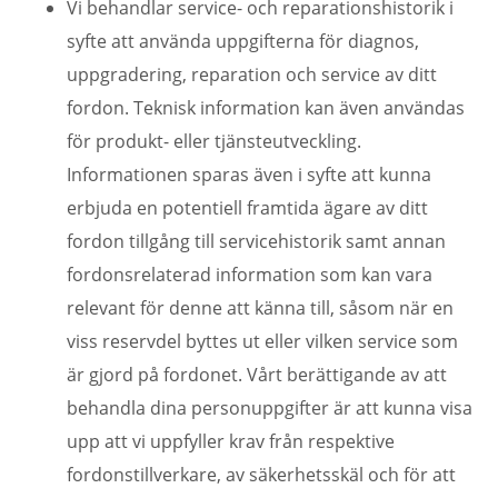
Vi behandlar service- och reparationshistorik i
syfte att använda uppgifterna för diagnos,
uppgradering, reparation och service av ditt
fordon. Teknisk information kan även användas
för produkt- eller tjänsteutveckling.
Informationen sparas även i syfte att kunna
erbjuda en potentiell framtida ägare av ditt
fordon tillgång till servicehistorik samt annan
fordonsrelaterad information som kan vara
relevant för denne att känna till, såsom när en
viss reservdel byttes ut eller vilken service som
är gjord på fordonet. Vårt berättigande av att
behandla dina personuppgifter är att kunna visa
upp att vi uppfyller krav från respektive
fordonstillverkare, av säkerhetsskäl och för att