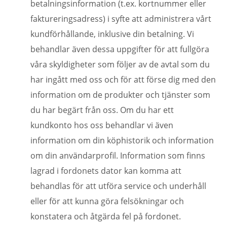
betalningsinformation (t.ex. kortnummer eller
faktureringsadress) i syfte att administrera vårt
kundförhållande, inklusive din betalning. Vi
behandlar även dessa uppgifter för att fullgöra
våra skyldigheter som följer av de avtal som du
har ingått med oss och för att förse dig med den
information om de produkter och tjänster som
du har begärt från oss. Om du har ett
kundkonto hos oss behandlar vi även
information om din köphistorik och information
om din användarprofil. Information som finns
lagrad i fordonets dator kan komma att
behandlas för att utföra service och underhåll
eller för att kunna göra felsökningar och
konstatera och åtgärda fel på fordonet.