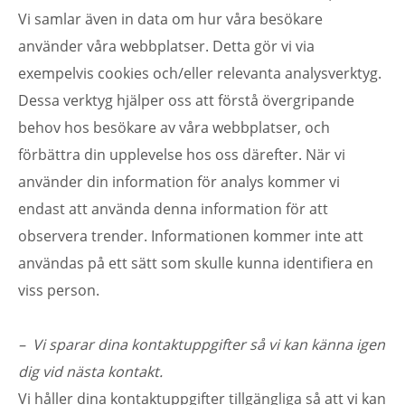
Vi samlar även in data om hur våra besökare
använder våra webbplatser. Detta gör vi via
exempelvis cookies och/eller relevanta analysverktyg.
Dessa verktyg hjälper oss att förstå övergripande
behov hos besökare av våra webbplatser, och
förbättra din upplevelse hos oss därefter. När vi
använder din information för analys kommer vi
endast att använda denna information för att
observera trender. Informationen kommer inte att
användas på ett sätt som skulle kunna identifiera en
viss person.
– Vi sparar dina kontaktuppgifter så vi kan känna igen
dig vid nästa kontakt.
Vi håller dina kontaktuppgifter tillgängliga så att vi kan