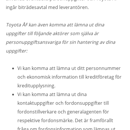
ingår biträdesavtal med leverantören.
Toyota ÅF kan även komma att lämna ut dina
uppgifter till följande aktörer som själva är
personuppgiftsansvariga för sin hantering av dina
uppgifter:
Vi kan komma att lämna ut ditt personnummer
och ekonomisk information till kreditföretag för
kreditupplysning.
Vi kan komma att lämna ut dina
kontaktuppgifter och fordonsuppgifter till
fordonstillverkare och generalagenten för
respektive fordonsmärke. Det är framförallt
fråga om fordonsinformation som lämnas ut