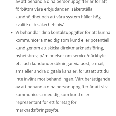
av att behandla dina personuppgifter är för att
förbättra våra erbjudanden, säkerställa
kundnöjdhet och att våra system håller hög
kvalité och säkerhetsnivå.
Vi behandlar dina kontaktuppgifter för att kunna
kommunicera med dig som kund eller potentiell
kund genom att skicka direktmarknadsföring,
nyhetsbrev, påminnelser om service/däckbyte
etc. och kundundersökningar via post, e-mail,
sms eller andra digitala kanaler, förutsatt att du
inte invänt mot behandlingen. Vårt berättigande
av att behandla dina personuppgifter är att vi vill
kommunicera med dig som kund eller
representant för ett företag för
marknadsföringssyfte.