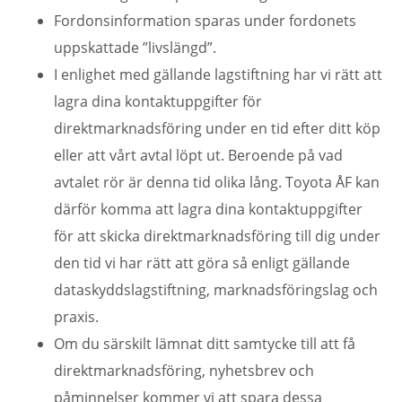
Fordonsinformation sparas under fordonets
uppskattade ”livslängd”.
I enlighet med gällande lagstiftning har vi rätt att
lagra dina kontaktuppgifter för
direktmarknadsföring under en tid efter ditt köp
eller att vårt avtal löpt ut. Beroende på vad
avtalet rör är denna tid olika lång. Toyota ÅF kan
därför komma att lagra dina kontaktuppgifter
för att skicka direktmarknadsföring till dig under
den tid vi har rätt att göra så enligt gällande
dataskyddslagstiftning, marknadsföringslag och
praxis.
Om du särskilt lämnat ditt samtycke till att få
direktmarknadsföring, nyhetsbrev och
påminnelser kommer vi att spara dessa