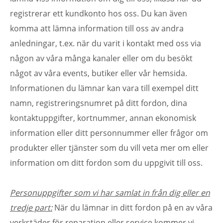
registrerar ett kundkonto hos oss. Du kan även
komma att lämna information till oss av andra
anledningar, t.ex. när du varit i kontakt med oss via
någon av våra många kanaler eller om du besökt
något av våra events, butiker eller vår hemsida.
Informationen du lämnar kan vara till exempel ditt
namn, registreringsnumret på ditt fordon, dina
kontaktuppgifter, kortnummer, annan ekonomisk
information eller ditt personnummer eller frågor om
produkter eller tjänster som du vill veta mer om eller
information om ditt fordon som du uppgivit till oss.
Personuppgifter som vi har samlat in från dig eller en
tredje part:
När du lämnar in ditt fordon på en av våra
verkstäder för reparation eller service kommer vi