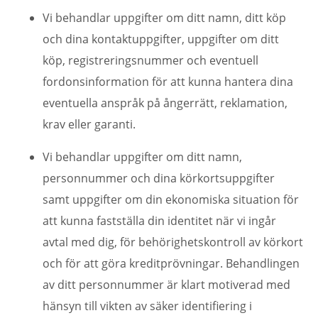
Vi behandlar uppgifter om ditt namn, ditt köp
och dina kontaktuppgifter, uppgifter om ditt
köp, registreringsnummer och eventuell
fordonsinformation för att kunna hantera dina
eventuella anspråk på ångerrätt, reklamation,
krav eller garanti.
Vi behandlar uppgifter om ditt namn,
personnummer och dina körkortsuppgifter
samt uppgifter om din ekonomiska situation för
att kunna fastställa din identitet när vi ingår
avtal med dig, för behörighetskontroll av körkort
och för att göra kreditprövningar. Behandlingen
av ditt personnummer är klart motiverad med
hänsyn till vikten av säker identifiering i