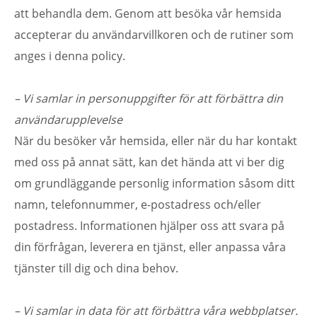
att behandla dem. Genom att besöka vår hemsida
accepterar du användarvillkoren och de rutiner som
anges i denna policy.
– Vi samlar in personuppgifter för att förbättra din
användarupplevelse
När du besöker vår hemsida, eller när du har kontakt
med oss på annat sätt, kan det hända att vi ber dig
om grundläggande personlig information såsom ditt
namn, telefonnummer, e-postadress och/eller
postadress. Informationen hjälper oss att svara på
din förfrågan, leverera en tjänst, eller anpassa våra
tjänster till dig och dina behov.
– Vi samlar in data för att förbättra våra webbplatser.