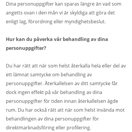
Dina personuppgifter kan sparas längre än vad som
angetts ovan i den mån vi är skyldiga att göra det
enligt lag, förordning eller myndighetsbeslut.
Hur kan du påverka vår behandling av dina
personuppgifter?
Du har rätt att när som helst återkalla hela eller del av
ett lämnat samtycke om behandling av
personuppgifter. Återkallelsen av ditt samtycke får
dock ingen effekt på vår behandling av dina
personuppgifter för tiden innan återkallelsen ägde
rum. Du har också rätt att när som helst invända mot
behandlingen av dina personuppgifter för
direktmarknadsföring eller profilering.