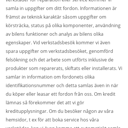
samla in uppgifter om ditt fordon. Informationen är
främst av teknisk karaktär såsom uppgifter om
körsträcka, status på olika komponenter, användning
av bilens funktioner och analys av bilens olika
egenskaper. Vid verkstadsbesök kommer vi även
spara uppgifter om verkstadsbesöket, genomförd
felsökning och det arbete som utförts inklusive de
produkter som reparerats, skiftats eller installerats. Vi
samlar in information om fordonets olika
identifikationsnummer och detta samlas även in när
du köper eller leasar ett fordon från oss. Om kredit
lämnas så förekommer det att vi gör
kreditupplysningar. Om du besöker någon av våra
hemsidor, t ex för att boka service hos våra