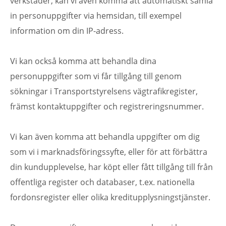
verkstäder, kan vi även komma att automatiskt samla
in personuppgifter via hemsidan, till exempel
information om din IP-adress.
Vi kan också komma att behandla dina
personuppgifter som vi får tillgång till genom
sökningar i Transportstyrelsens vägtrafikregister,
främst kontaktuppgifter och registreringsnummer.
Vi kan även komma att behandla uppgifter om dig
som vi i marknadsföringssyfte, eller för att förbättra
din kundupplevelse, har köpt eller fått tillgång till från
offentliga register och databaser, t.ex. nationella
fordonsregister eller olika kreditupplysningstjänster.