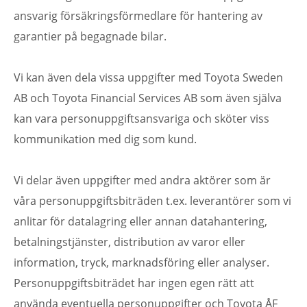
ansvarig försäkringsförmedlare för hantering av
garantier på begagnade bilar.
Vi kan även dela vissa uppgifter med Toyota Sweden
AB och Toyota Financial Services AB som även själva
kan vara personuppgiftsansvariga och sköter viss
kommunikation med dig som kund.
Vi delar även uppgifter med andra aktörer som är
våra personuppgiftsbiträden t.ex. leverantörer som vi
anlitar för datalagring eller annan datahantering,
betalningstjänster, distribution av varor eller
information, tryck, marknadsföring eller analyser.
Personuppgiftsbiträdet har ingen egen rätt att
använda eventuella personuppgifter och Toyota ÅF