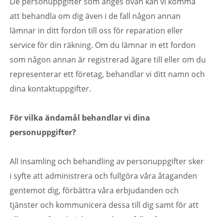
De personuppgifter som anges ovan kan vi komma
att behandla om dig även i de fall någon annan
lämnar in ditt fordon till oss för reparation eller
service för din räkning. Om du lämnar in ett fordon
som någon annan är registrerad ägare till eller om du
representerar ett företag, behandlar vi ditt namn och
dina kontaktuppgifter.
För vilka ändamål behandlar vi dina
personuppgifter?
All insamling och behandling av personuppgifter sker
i syfte att administrera och fullgöra våra åtaganden
gentemot dig, förbättra våra erbjudanden och
tjänster och kommunicera dessa till dig samt för att