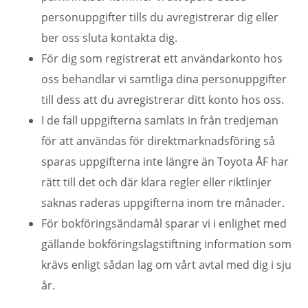
personuppgifter tills du avregistrerar dig eller
ber oss sluta kontakta dig.
För dig som registrerat ett användarkonto hos
oss behandlar vi samtliga dina personuppgifter
till dess att du avregistrerar ditt konto hos oss.
I de fall uppgifterna samlats in från tredjeman
för att användas för direktmarknadsföring så
sparas uppgifterna inte längre än Toyota ÅF har
rätt till det och där klara regler eller riktlinjer
saknas raderas uppgifterna inom tre månader.
För bokföringsändamål sparar vi i enlighet med
gällande bokföringslagstiftning information som
krävs enligt sådan lag om vårt avtal med dig i sju
år.