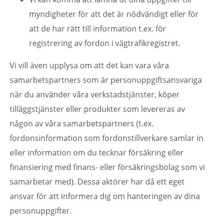
myndigheter för att det är nödvändigt eller för
att de har rätt till information t.ex. för
registrering av fordon i vägtrafikregistret.
Vi vill även upplysa om att det kan vara våra
samarbetspartners som är personuppgiftsansvariga
när du använder våra verkstadstjänster, köper
tilläggstjänster eller produkter som levereras av
någon av våra samarbetspartners (t.ex.
fordonsinformation som fordonstillverkare samlar in
eller information om du tecknar försäkring eller
finansiering med finans- eller försäkringsbolag som vi
samarbetar med). Dessa aktörer har då ett eget
ansvar för att informera dig om hanteringen av dina
personuppgifter.