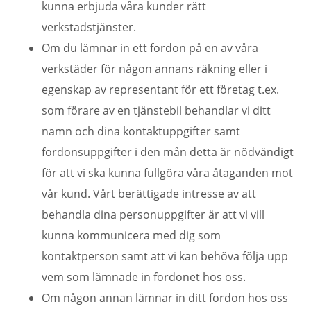
kunna erbjuda våra kunder rätt
verkstadstjänster.
Om du lämnar in ett fordon på en av våra
verkstäder för någon annans räkning eller i
egenskap av representant för ett företag t.ex.
som förare av en tjänstebil behandlar vi ditt
namn och dina kontaktuppgifter samt
fordonsuppgifter i den mån detta är nödvändigt
för att vi ska kunna fullgöra våra åtaganden mot
vår kund. Vårt berättigade intresse av att
behandla dina personuppgifter är att vi vill
kunna kommunicera med dig som
kontaktperson samt att vi kan behöva följa upp
vem som lämnade in fordonet hos oss.
Om någon annan lämnar in ditt fordon hos oss