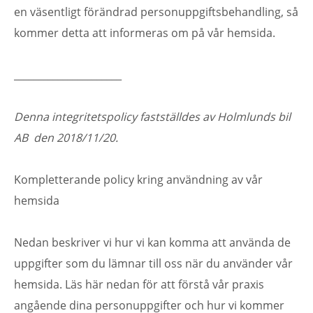
en väsentligt förändrad personuppgiftsbehandling, så
kommer detta att informeras om på vår hemsida.
______________________
Denna integritetspolicy fastställdes av Holmlunds bil
AB den 2018/11/20.
Kompletterande policy kring användning av vår
hemsida
Nedan beskriver vi hur vi kan komma att använda de
uppgifter som du lämnar till oss när du använder vår
hemsida. Läs här nedan för att förstå vår praxis
angående dina personuppgifter och hur vi kommer