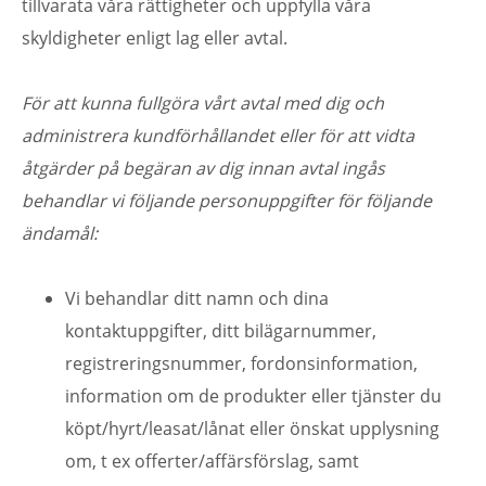
tillvarata våra rättigheter och uppfylla våra
skyldigheter enligt lag eller avtal.
För att kunna fullgöra vårt avtal med dig och
administrera kundförhållandet eller för att vidta
åtgärder på begäran av dig innan avtal ingås
behandlar vi följande personuppgifter för följande
ändamål:
Vi behandlar ditt namn och dina
kontaktuppgifter, ditt bilägarnummer,
registreringsnummer, fordonsinformation,
information om de produkter eller tjänster du
köpt/hyrt/leasat/lånat eller önskat upplysning
om, t ex offerter/affärsförslag, samt