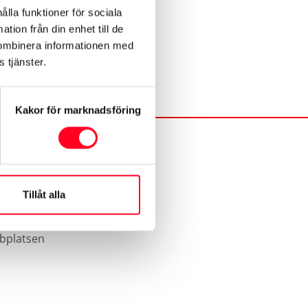
ålla funktioner för sociala
tion från din enhet till de
kombinera informationen med
 tjänster.
Kakor för marknadsföring
Tillåt alla
bplatsen