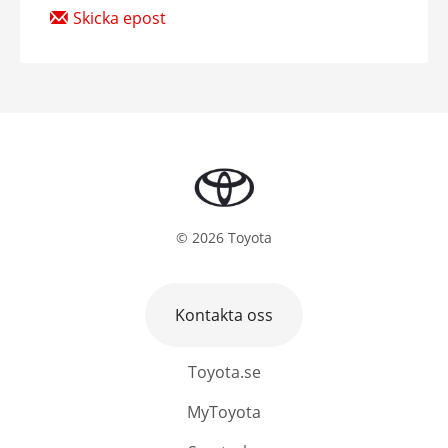
Skicka epost
©
2026
Toyota
Kontakta oss
Toyota.se
MyToyota