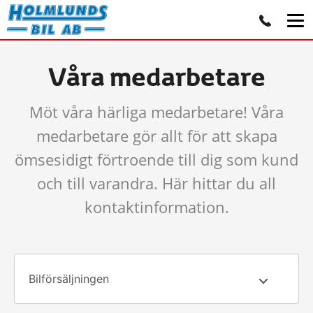
Våra medarbetare
Möt våra härliga medarbetare! Våra
medarbetare gör allt för att skapa
ömsesidigt förtroende till dig som kund
och till varandra. Här hittar du all
kontaktinformation.
Bilförsäljningen